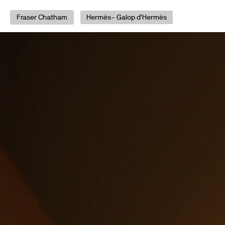
Fraser Chatham
Hermès- Galop d'Hermès